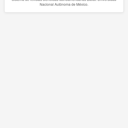
Nacional Autónoma de México.