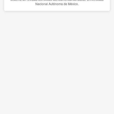
Nacional Autónoma de México.