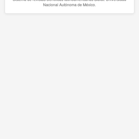
Nacional Autónoma de México.