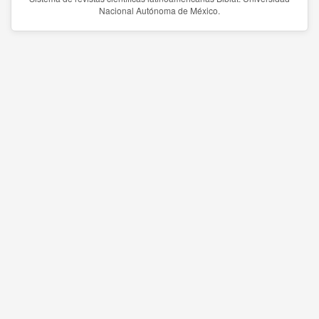
Nacional Autónoma de México.