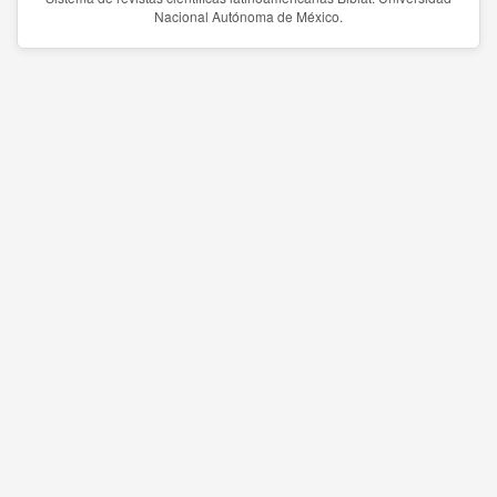
Nacional Autónoma de México.