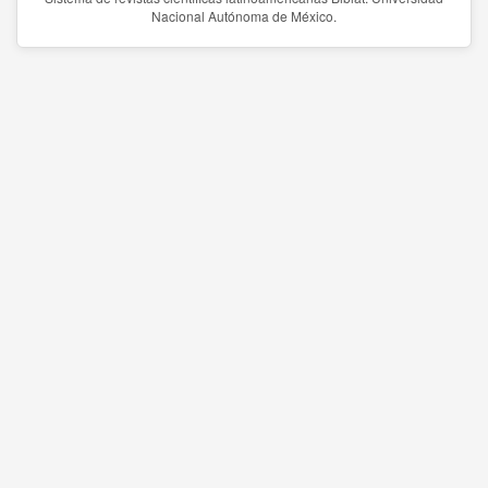
Nacional Autónoma de México.