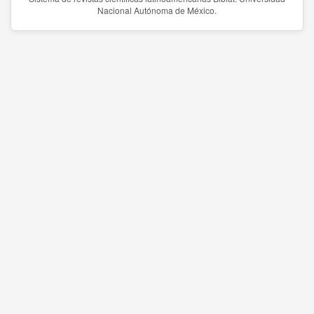
Nacional Autónoma de México.