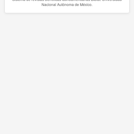
Nacional Autónoma de México.