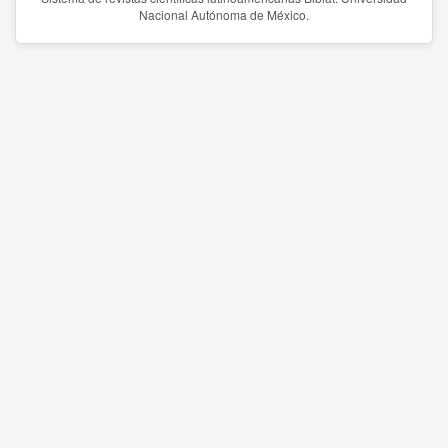
Nacional Autónoma de México.