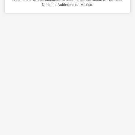
Nacional Autónoma de México.