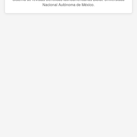
Nacional Autónoma de México.