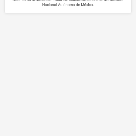
Nacional Autónoma de México.