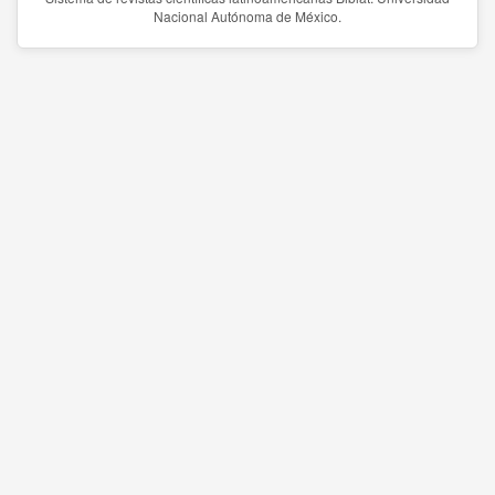
Nacional Autónoma de México.