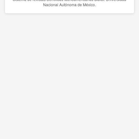
Nacional Autónoma de México.