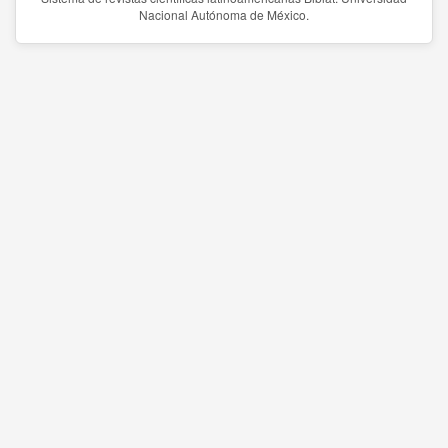
Nacional Autónoma de México.