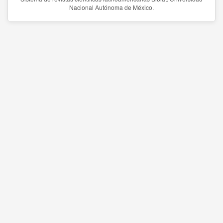
Nacional Autónoma de México.