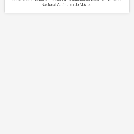
Nacional Autónoma de México.