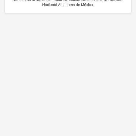
Nacional Autónoma de México.