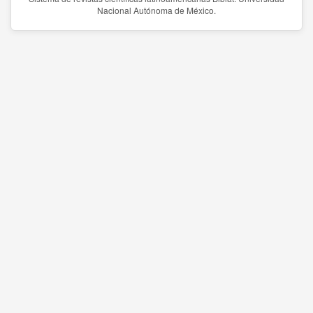
Nacional Autónoma de México.