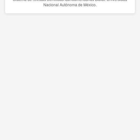
Nacional Autónoma de México.