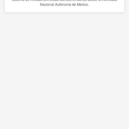
Nacional Autónoma de México.