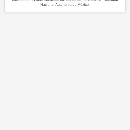
Nacional Autónoma de México.