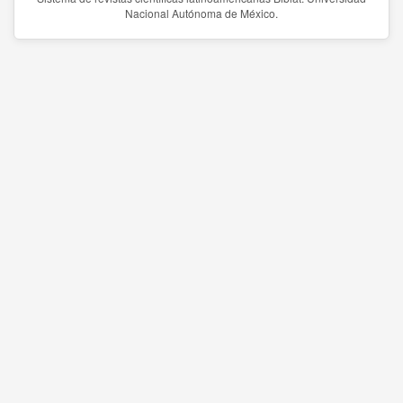
Nacional Autónoma de México.