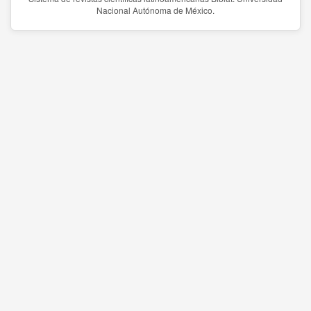
Nacional Autónoma de México.