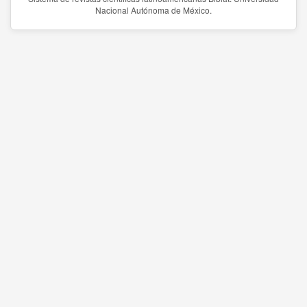
Nacional Autónoma de México.