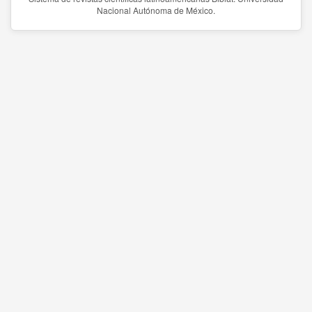
Nacional Autónoma de México.