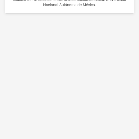
Nacional Autónoma de México.