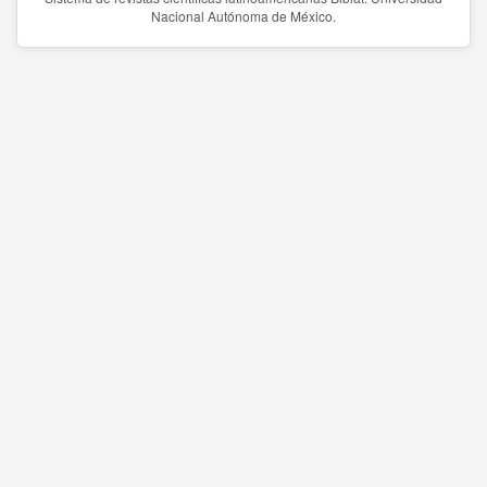
Nacional Autónoma de México.