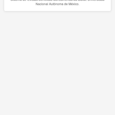
Nacional Autónoma de México.