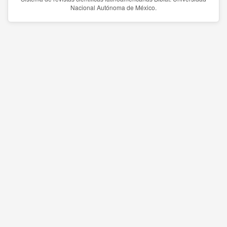
Nacional Autónoma de México.