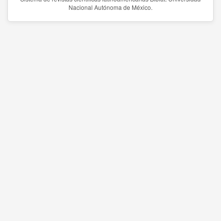
Nacional Autónoma de México.