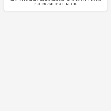
Nacional Autónoma de México.