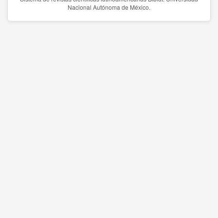
Nacional Autónoma de México.