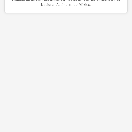
Nacional Autónoma de México.