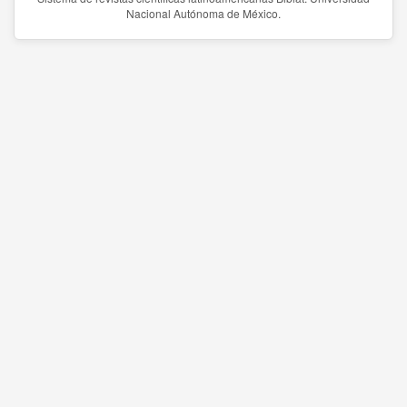
Nacional Autónoma de México.