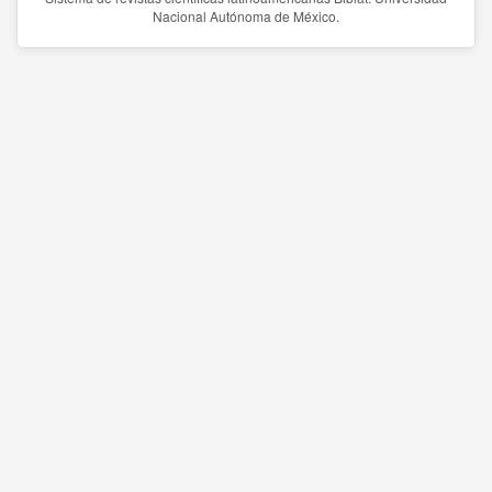
Nacional Autónoma de México.