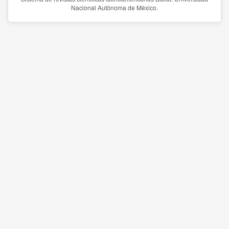
Nacional Autónoma de México.