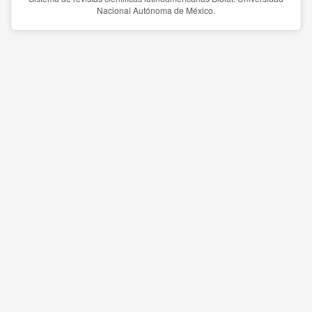
Nacional Autónoma de México.