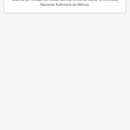
Nacional Autónoma de México.