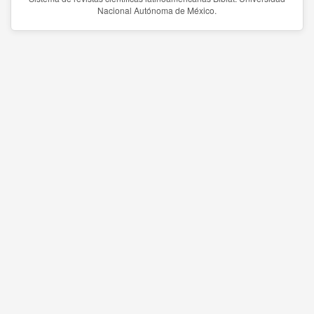
Nacional Autónoma de México.