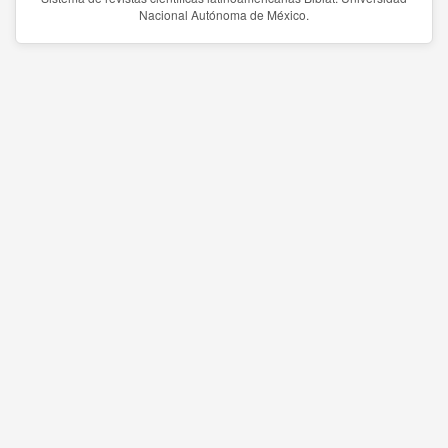
Nacional Autónoma de México.