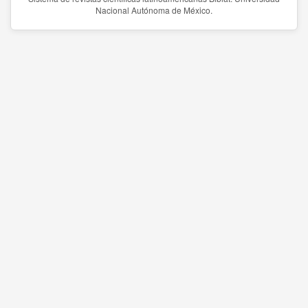
Nacional Autónoma de México.