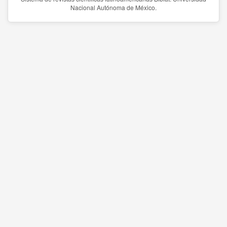
Nacional Autónoma de México.