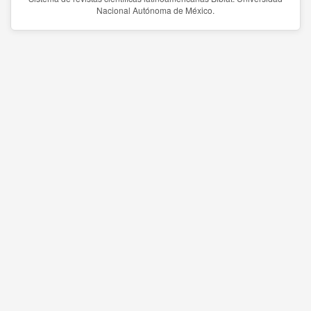
Nacional Autónoma de México.