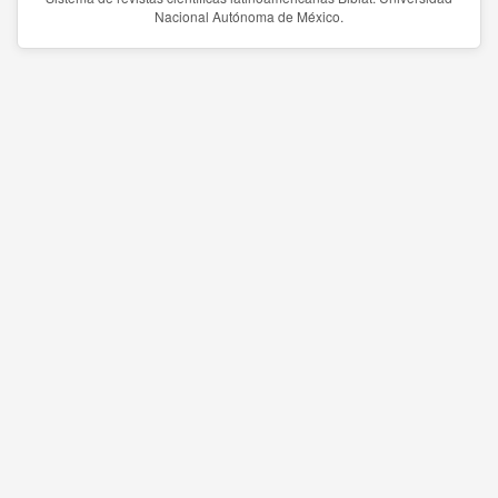
Nacional Autónoma de México.