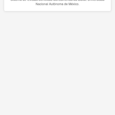
Nacional Autónoma de México.