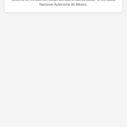
Nacional Autónoma de México.