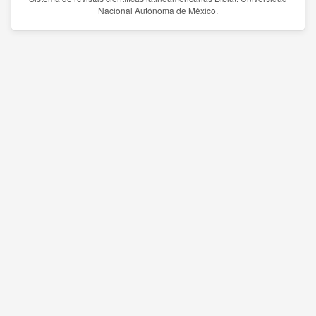
Nacional Autónoma de México.