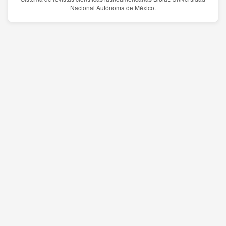
Nacional Autónoma de México.