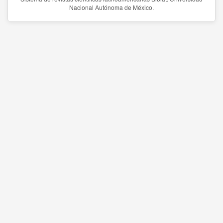
Nacional Autónoma de México.